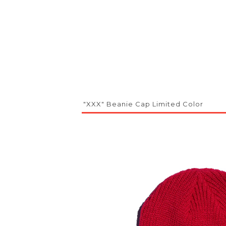
"XXX" Beanie Cap Limited Color